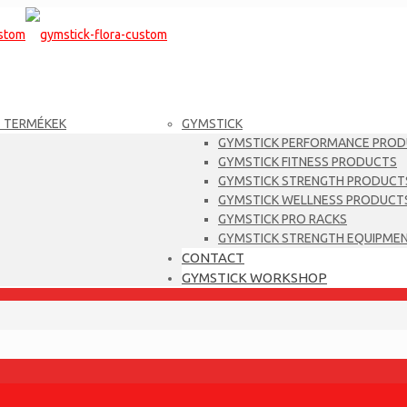
T TERMÉKEK
GYMSTICK
GYMSTICK PERFORMANCE PRO
GYMSTICK FITNESS PRODUCTS
GYMSTICK STRENGTH PRODUCT
GYMSTICK WELLNESS PRODUCT
GYMSTICK PRO RACKS
GYMSTICK STRENGTH EQUIPME
CONTACT
GYMSTICK WORKSHOP